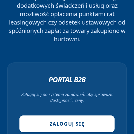
dodatkowych świadczeń i usług oraz
możliwość opłacenia punktami rat
leasingowych czy odsetek ustawowych od
spóźnionych zapłat za towary zakupione w
hurtowni.
PORTAL B2B
Zaloguj się do systemu zamówień, aby sprawdzić
dostępność i ceny.
ZALOGUJ SIĘ