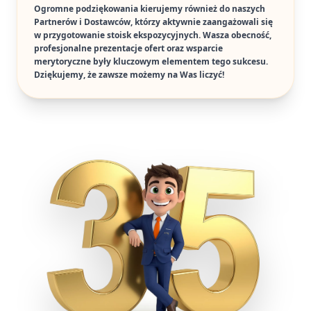
Ogromne podziękowania kierujemy również do naszych
Partnerów i Dostawców, którzy aktywnie zaangażowali się
w przygotowanie stoisk ekspozycyjnych. Wasza obecność,
profesjonalne prezentacje ofert oraz wsparcie
merytoryczne były kluczowym elementem tego sukcesu.
Dziękujemy, że zawsze możemy na Was liczyć!