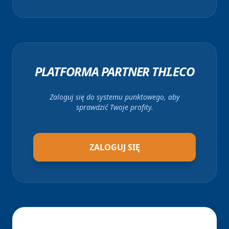
PLATFORMA PARTNER THI.ECO
Zaloguj się do systemu punktowego, aby
sprawdzić Twoje profity.
ZALOGUJ SIĘ