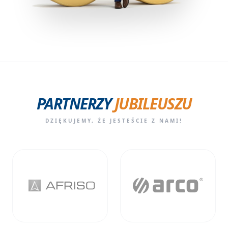
PARTNERZY
JUBILEUSZU
DZIĘKUJEMY, ŻE JESTEŚCIE Z NAMI!