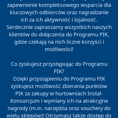
zapewnienie kompleksowego wsparcia dla
kluczowych odbiorców oraz nagradzanie
ich za ich aktywność i lojalność.
Serdecznie zapraszamy wszystkich naszych
klientów do dołączenia do Programu PIK,
gdzie czekają na nich liczne korzyści i
możliwości!
Co zyskujesz przystępując do Programu
PIK?
Dzięki przystąpieniu do Programu PIK
zyskujesz możliwość zbierania punktów
PIK za zakupy w hurtowniach Instal-
Konsorcjum i wymiany ich na atrakcyjne
nagrody (m.in. narzędzia oraz vouchery do
wielu sklepów)! Otrzymasz także dostęp do