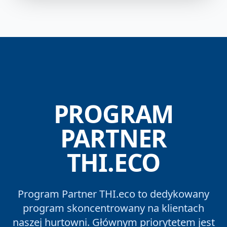
PROGRAM
PARTNER
THI.ECO
Program Partner THI.eco to dedykowany
program skoncentrowany na klientach
naszej hurtowni. Głównym priorytetem jest