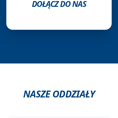
DOŁĄCZ DO NAS
NASZE ODDZIAŁY