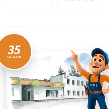
35
LAT RAZEM