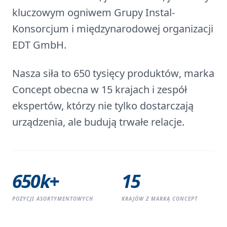
kluczowym ogniwem Grupy Instal-
Konsorcjum i międzynarodowej organizacji
EDT GmbH.
Nasza siła to
650 tysięcy produktów
, marka
Concept obecna w 15 krajach i zespół
ekspertów, którzy nie tylko dostarczają
urządzenia, ale budują trwałe relacje.
650k+
15
POZYCJI ASORTYMENTOWYCH
KRAJÓW Z MARKĄ CONCEPT