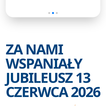
ZA NAMI
WSPANIAŁY
JUBILEUSZ 13
CZERWCA 2026